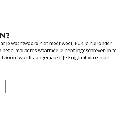
N?
ar je wachtwoord niet meer weet, kun je hieronder
an het e-mailadres waarmee je hebt ingeschreven in te
woord wordt aangemaakt. Je krijgt dit via e-mail