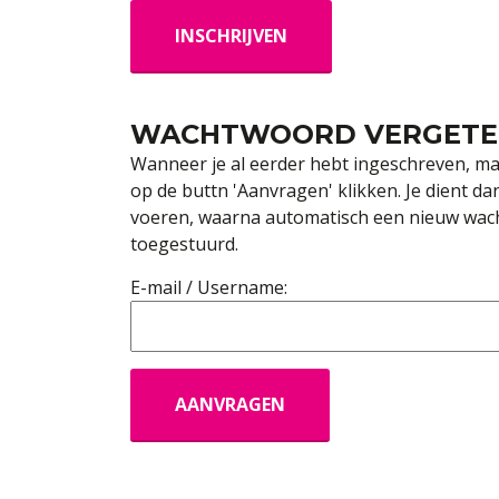
WACHTWOORD VERGETE
Wanneer je al eerder hebt ingeschreven, ma
op de buttn 'Aanvragen' klikken. Je dient d
voeren, waarna automatisch een nieuw wacht
toegestuurd.
E-mail / Username: