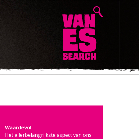
Waardevol
Het allerbelangrijkste aspect van ons