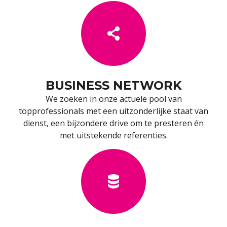
BUSINESS NETWORK
We zoeken in onze actuele pool van
topprofessionals met een uitzonderlijke staat van
dienst, een bijzondere drive om te presteren én
met uitstekende referenties.