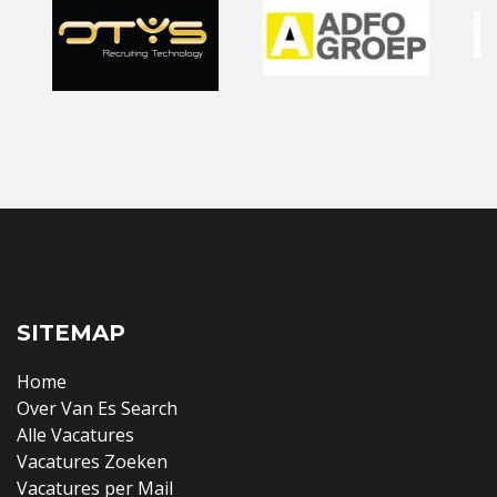
SITEMAP
Home
Over Van Es Search
Alle Vacatures
Vacatures Zoeken
Vacatures per Mail