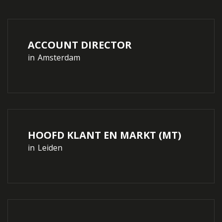
ACCOUNT DIRECTOR
in
Amsterdam
HOOFD KLANT EN MARKT (MT)
in
Leiden