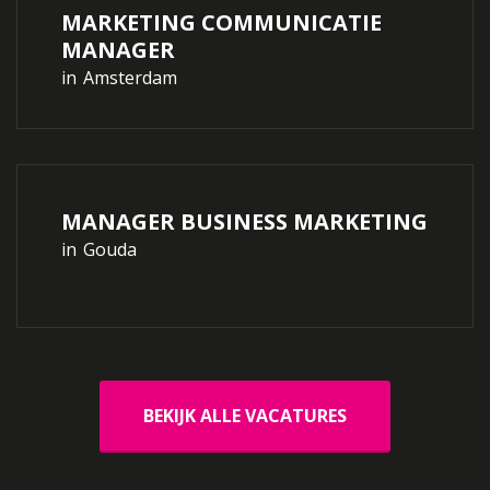
MARKETING COMMUNICATIE
MANAGER
in
Amsterdam
MANAGER BUSINESS MARKETING
in
Gouda
BEKIJK ALLE VACATURES