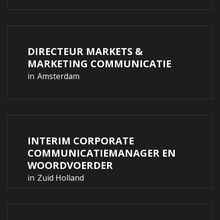
DIRECTEUR MARKETS &
MARKETING COMMUNICATIE
in
Amsterdam
INTERIM CORPORATE
COMMUNICATIEMANAGER EN
WOORDVOERDER
in
Zuid Holland