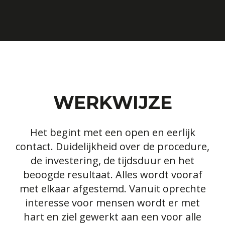
WERKWIJZE
Het begint met een open en eerlijk
contact. Duidelijkheid over de procedure,
de investering, de tijdsduur en het
beoogde resultaat. Alles wordt vooraf
met elkaar afgestemd. Vanuit oprechte
interesse voor mensen wordt er met
hart en ziel gewerkt aan een voor alle