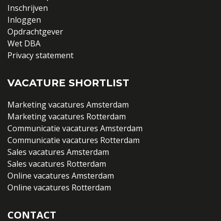
Inschrijven
Inloggen
Opdrachtgever
Wet DBA
Privacy statement
VACATURE SHORTLIST
Marketing vacatures Amsterdam
Marketing vacatures Rotterdam
Communicatie vacatures Amsterdam
Communicatie vacatures Rotterdam
Sales vacatures Amsterdam
Sales vacatures Rotterdam
Online vacatures Amsterdam
Online vacatures Rotterdam
CONTACT