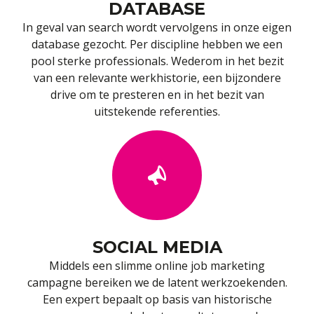
DATABASE
In geval van search wordt vervolgens in onze eigen
database gezocht. Per discipline hebben we een
pool sterke professionals. Wederom in het bezit
van een relevante werkhistorie, een bijzondere
drive om te presteren en in het bezit van
uitstekende referenties.
SOCIAL MEDIA
Middels een slimme online job marketing
campagne bereiken we de latent werkzoekenden.
Een expert bepaalt op basis van historische