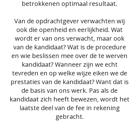
betrokkenen optimaal resultaat.
Van de opdrachtgever verwachten wij
ook die openheid en eerlijkheid. Wat
wordt er van ons verwacht, maar ook
van de kandidaat? Wat is de procedure
en wie beslissen mee over de te werven
kandidaat? Wanneer zijn we echt
tevreden en op welke wijze eiken we de
prestaties van de kandidaat? Want dat is
de basis van ons werk. Pas als de
kandidaat zich heeft bewezen, wordt het
laatste deel van de fee in rekening
gebracht.