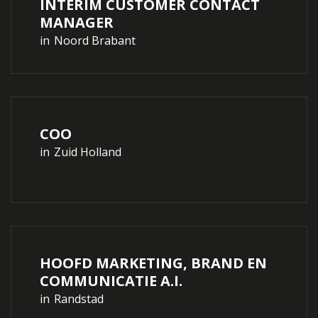
INTERIM CUSTOMER CONTACT
MANAGER
in
Noord Brabant
COO
in
Zuid Holland
HOOFD MARKETING, BRAND EN
COMMUNICATIE A.I.
in
Randstad