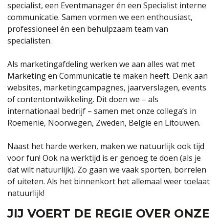
specialist, een Eventmanager én een Specialist interne
communicatie. Samen vormen we een enthousiast,
professioneel én een behulpzaam team van
specialisten.
Als marketingafdeling werken we aan alles wat met
Marketing en Communicatie te maken heeft. Denk aan
websites, marketingcampagnes, jaarverslagen, events
of contentontwikkeling. Dit doen we – als
internationaal bedrijf – samen met onze collega’s in
Roemenië, Noorwegen, Zweden, België en Litouwen.
Naast het harde werken, maken we natuurlijk ook tijd
voor fun! Ook na werktijd is er genoeg te doen (als je
dat wilt natuurlijk). Zo gaan we vaak sporten, borrelen
of uiteten. Als het binnenkort het allemaal weer toelaat
natuurlijk!
JIJ VOERT DE REGIE OVER ONZE