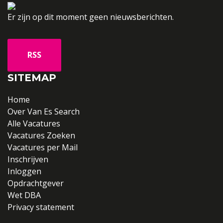
Er zijn op dit moment geen nieuwsberichten.
SITEMAP
Home
Over Van Es Search
Alle Vacatures
Vacatures Zoeken
Vacatures per Mail
Inschrijven
Inloggen
Opdrachtgever
Wet DBA
Privacy statement