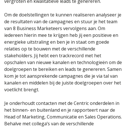
vergroten en kwalitatieve leads te genereren.
Om de doelstellingen te kunnen realiseren analyseer je
de resultaten van de campagnes en stuur je het team
van 8 Business Marketeers vervolgens aan. Om
iedereen hierin mee te krijgen heb jij een positieve en
energieke uitstraling en ben je in staat om goede
relaties op te bouwen met de verschillende
stakeholders. Jij hebt een trackrecord met het
opschalen van nieuwe kanalen en technologieën om de
doelgroepen te bereiken en leads te genereren. Samen
kom je tot aansprekende campagnes die je via tal van
kanalen en middelen bij de juiste doelgroepen over het
voetlicht brengt.
Je onderhoudt contacten met de Centric onderdelen in
het binnen- en buitenland en je rapporteert naar de
Head of Marketing, Communicatie en Sales Operations.
Behalve met collega’s van de verschillende