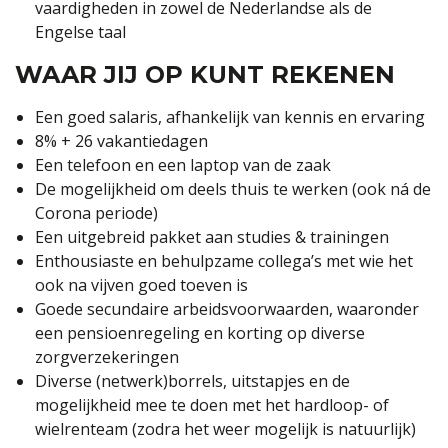
vaardigheden in zowel de Nederlandse als de
Engelse taal
WAAR JIJ OP KUNT REKENEN
Een goed salaris, afhankelijk van kennis en ervaring
8% + 26 vakantiedagen
Een telefoon en een laptop van de zaak
De mogelijkheid om deels thuis te werken (ook ná de
Corona periode)
Een uitgebreid pakket aan studies & trainingen
Enthousiaste en behulpzame collega’s met wie het
ook na vijven goed toeven is
Goede secundaire arbeidsvoorwaarden, waaronder
een pensioenregeling en korting op diverse
zorgverzekeringen
Diverse (netwerk)borrels, uitstapjes en de
mogelijkheid mee te doen met het hardloop- of
wielrenteam (zodra het weer mogelijk is natuurlijk)