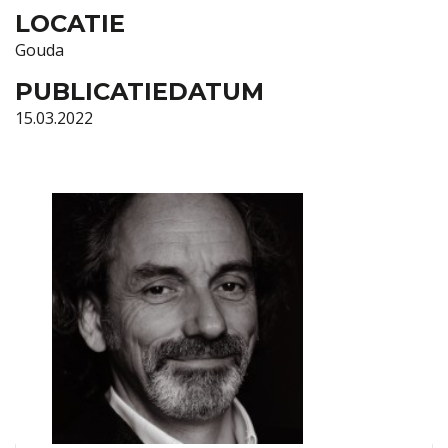
LOCATIE
Gouda
PUBLICATIEDATUM
15.03.2022