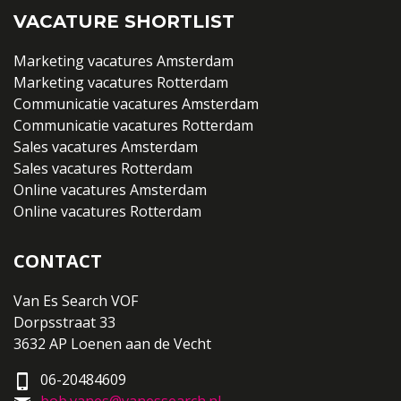
VACATURE SHORTLIST
Marketing vacatures Amsterdam
Marketing vacatures Rotterdam
Communicatie vacatures Amsterdam
Communicatie vacatures Rotterdam
Sales vacatures Amsterdam
Sales vacatures Rotterdam
Online vacatures Amsterdam
Online vacatures Rotterdam
CONTACT
Van Es Search VOF
Dorpsstraat 33
3632 AP Loenen aan de Vecht
06-20484609
bob.vanes@vanessearch.nl