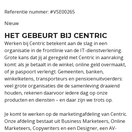
Referentie nummer: #VSE00265
Nieuw
HET GEBEURT BIJ CENTRIC
Werken bij Centric betekent aan de slag in een
organisatie in de frontlinie van de IT-dienstverlening.
Grote kans dat jij al geregeld met Centric in aanraking
komt: als je betaalt in de winkel, online geld overmaakt,
of je paspoort verlengt. Gemeenten, banken,
winkelketens, transporteurs en pensioenuitvoerders:
veel grote organisaties die de samenleving draaiend
houden, rekenen daarvoor iedere dag op onze
producten en diensten – en daar zijn we trots op.
Je komt te werken op de marketingafdeling van Centric.
Onze afdeling bestaat uit Business Marketeers, Online
Marketeers, Copywriters en een Designer, een AV-