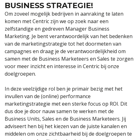
BUSINESS STRATEGIE!
Om zoveel mogelijk bedrijven in aanraking te laten
komen met Centric zijn we op zoek naar een
zelfstandige en gedreven Manager Business
Marketing. Je bent verantwoordelijk van het bedenken
van de marketingstrategie tot het doormeten van
campagnes en draag je de verantwoordelijkheid om
samen met de Business Marketeers en Sales te zorgen
voor meer inzicht en interesse in Centric bij onze
doelgroepen.
In deze veelzijdige rol ben je primair bezig met het
invullen van de (online) performance
marketingstrategie met een sterke focus op ROI. Dit
dus doe je door nauw samen te werken met de
Business Units, Sales en de Business Marketeers. Jij
adviseert hen bij het kiezen van de juiste kanalen en
middelen om onze zichtbaarheid bij de doelgroepen te