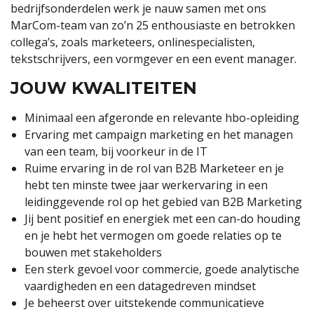
bedrijfsonderdelen werk je nauw samen met ons
MarCom-team van zo’n 25 enthousiaste en betrokken
collega’s, zoals marketeers, onlinespecialisten,
tekstschrijvers, een vormgever en een event manager.
JOUW KWALITEITEN
Minimaal een afgeronde en relevante hbo-opleiding
Ervaring met campaign marketing en het managen
van een team, bij voorkeur in de IT
Ruime ervaring in de rol van B2B Marketeer en je
hebt ten minste twee jaar werkervaring in een
leidinggevende rol op het gebied van B2B Marketing
Jij bent positief en energiek met een can-do houding
en je hebt het vermogen om goede relaties op te
bouwen met stakeholders
Een sterk gevoel voor commercie, goede analytische
vaardigheden en een datagedreven mindset
Je beheerst over uitstekende communicatieve