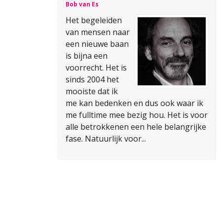
Bob van Es
Het begeleiden
van mensen naar
een nieuwe baan
is bijna een
voorrecht. Het is
sinds 2004 het
mooiste dat ik
me kan bedenken en dus ook waar ik
me fulltime mee bezig hou. Het is voor
alle betrokkenen een hele belangrijke
fase. Natuurlijk voor...