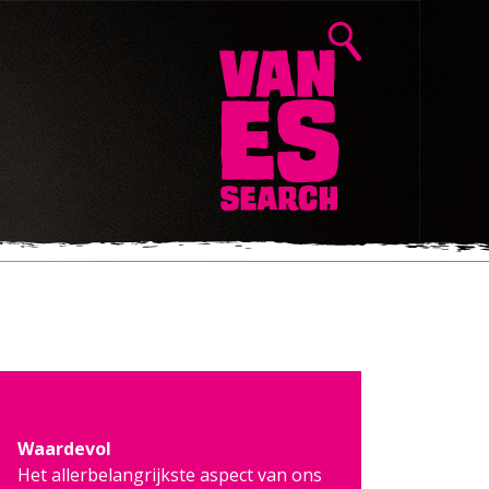
Waardevol
Het allerbelangrijkste aspect van ons