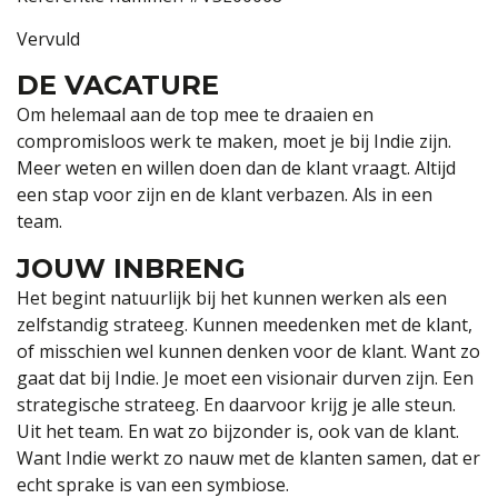
Vervuld
DE VACATURE
Om helemaal aan de top mee te draaien en
compromisloos werk te maken, moet je bij Indie zijn.
Meer weten en willen doen dan de klant vraagt. Altijd
een stap voor zijn en de klant verbazen. Als in een
team.
JOUW INBRENG
Het begint natuurlijk bij het kunnen werken als een
zelfstandig strateeg. Kunnen meedenken met de klant,
of misschien wel kunnen denken voor de klant. Want zo
gaat dat bij Indie. Je moet een visionair durven zijn. Een
strategische strateeg. En daarvoor krijg je alle steun.
Uit het team. En wat zo bijzonder is, ook van de klant.
Want Indie werkt zo nauw met de klanten samen, dat er
echt sprake is van een symbiose.