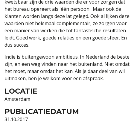
kwetsbaar zijn de drie waarden die er voor zorgen dat
het bureau opereert als 'één persoon'. Maar ook de
klanten worden langs deze lat gelegd. Ook al lijken deze
waarden niet helemaal complementair, ze zorgen voor
een manier van werken die tot fantastische resultaten
leidt. Goed werk, goede relaties en een goede sfeer. En
dus succes.
Indie is buitengewoon ambitieus. In Nederland de beste
zijn, en een weg vinden naar het buitenland. Niet omdat
het moet, maar omdat het kan. Als je daar deel van wil
uitmaken, ben je welkom voor een afspraak.
LOCATIE
Amsterdam
PUBLICATIEDATUM
31.10.2017