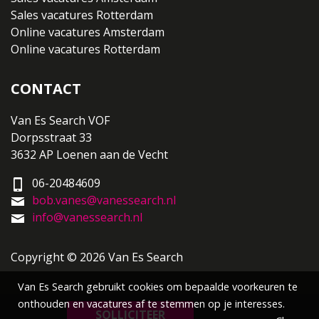
Sales vacatures Rotterdam
Online vacatures Amsterdam
Online vacatures Rotterdam
CONTACT
Van Es Search VOF
Dorpsstraat 33
3632 AP Loenen aan de Vecht
06-20484609
bob.vanes@vanessearch.nl
info@vanessearch.nl
Copyright © 2026 Van Es Search
Van Es Search gebruikt cookies om bepaalde voorkeuren te
onthouden en vacatures af te stemmen op je interesses.