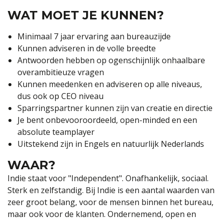
WAT MOET JE KUNNEN?
Minimaal 7 jaar ervaring aan bureauzijde
Kunnen adviseren in de volle breedte
Antwoorden hebben op ogenschijnlijk onhaalbare
overambitieuze vragen
Kunnen meedenken en adviseren op alle niveaus,
dus ook op CEO niveau
Sparringspartner kunnen zijn van creatie en directie
Je bent onbevooroordeeld, open-minded en een
absolute teamplayer
Uitstekend zijn in Engels en natuurlijk Nederlands
WAAR?
Indie staat voor "Independent". Onafhankelijk, sociaal.
Sterk en zelfstandig. Bij Indie is een aantal waarden van
zeer groot belang, voor de mensen binnen het bureau,
maar ook voor de klanten. Ondernemend, open en