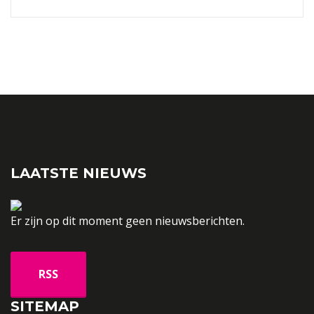
LAATSTE NIEUWS
Er zijn op dit moment geen nieuwsberichten.
SITEMAP