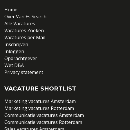
Home
Over Van Es Search
Alle Vacatures
Vacatures Zoeken
Vacatures per Mail
Inschrijven
Inloggen
Opdrachtgever
Wet DBA
Privacy statement
VACATURE SHORTLIST
Marketing vacatures Amsterdam
Marketing vacatures Rotterdam
Communicatie vacatures Amsterdam
Communicatie vacatures Rotterdam
Sales vacatures Amsterdam