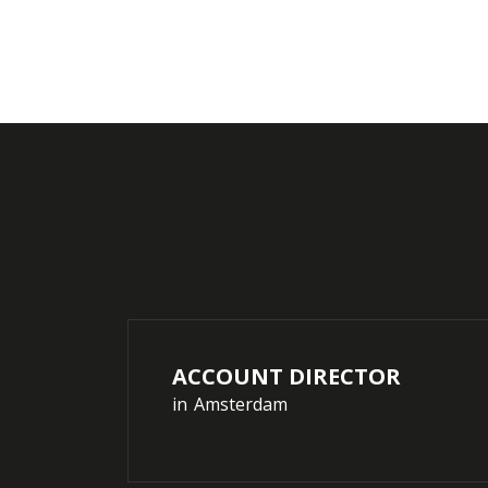
ACCOUNT DIRECTOR
in
Amsterdam