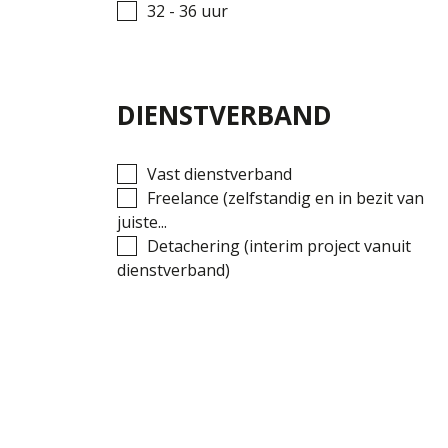
32 - 36 uur
DIENSTVERBAND
Vast dienstverband
Freelance (zelfstandig en in bezit van
juiste...
Detachering (interim project vanuit
dienstverband)