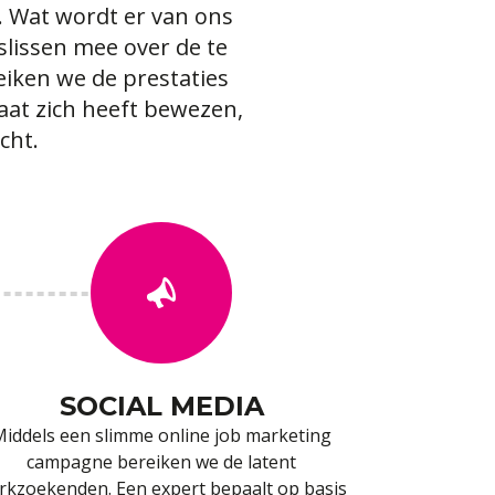
. Wat wordt er van ons
slissen mee over de te
eiken we de prestaties
daat zich heeft bewezen,
cht.
SOCIAL MEDIA
iddels een slimme online job marketing
campagne bereiken we de latent
rkzoekenden. Een expert bepaalt op basis