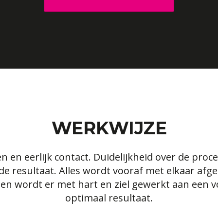
WERKWIJZE
 en eerlijk contact. Duidelijkheid over de proce
de resultaat. Alles wordt vooraf met elkaar afg
en wordt er met hart en ziel gewerkt aan een v
optimaal resultaat.