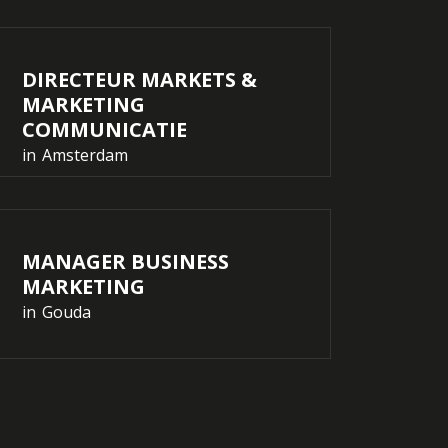
DIRECTEUR MARKETS &
MARKETING
COMMUNICATIE
in
Amsterdam
MANAGER BUSINESS
MARKETING
in
Gouda