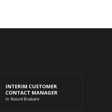
INTERIM CUSTOMER
CONTACT MANAGER
in
Noord Brabant