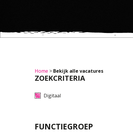
Home
>
Bekijk alle vacatures
ZOEKCRITERIA
Digitaal
FUNCTIEGROEP