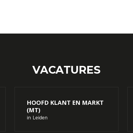
VACATURES
HOOFD KLANT EN MARKT
(MT)
in
Leiden