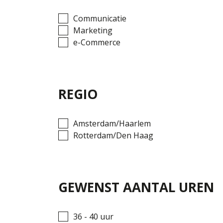
Communicatie
Marketing
e-Commerce
REGIO
Amsterdam/Haarlem
Rotterdam/Den Haag
GEWENST AANTAL UREN
36 - 40 uur