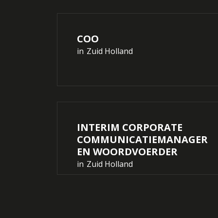
COO
in
Zuid Holland
INTERIM CORPORATE
COMMUNICATIEMANAGER
EN WOORDVOERDER
in
Zuid Holland