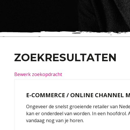
ZOEKRESULTATEN
Bewerk zoekopdracht
E-COMMERCE / ONLINE CHANNEL 
Ongeveer de snelst groeiende retailer van Neder
kan er onderdeel van worden. In een hoofdrol.
vandaag nog van je horen.